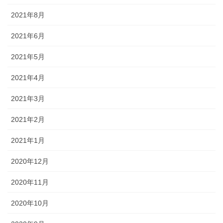
2021年8月
2021年6月
2021年5月
2021年4月
2021年3月
2021年2月
2021年1月
2020年12月
2020年11月
2020年10月