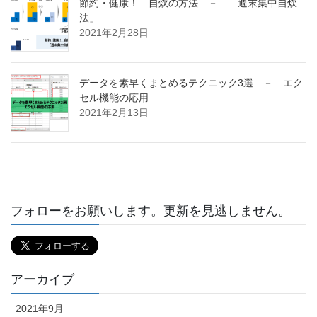
節約・健康！ 自炊の方法 － 「週末集中自炊
法」
2021年2月28日
データを素早くまとめるテクニック3選 － エク
セル機能の応用
2021年2月13日
フォローをお願いします。更新を見逃しません。
アーカイブ
2021年9月