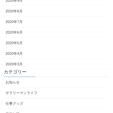
2020年9月
2020年8月
2020年7月
2020年6月
2020年5月
2020年4月
2020年3月
カテゴリー
お知らせ
サラリーマンライフ
仕事グッズ