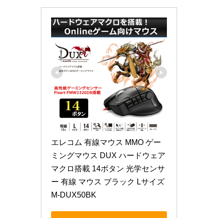
エレコム 有線マウス MMO ゲー
ミングマウス DUX ハードウェア
マクロ搭載 14ボタン 光学センサ
ー 有線 マウス ブラック Lサイズ 
M-DUX50BK