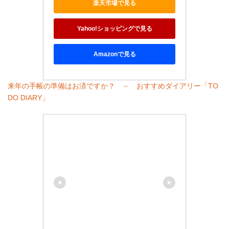
楽天市場で見る
Yahoo!ショッピングで見る
Amazonで見る
来年の手帳の準備はお済ですか？ － おすすめダイアリー「TO
DO DIARY」