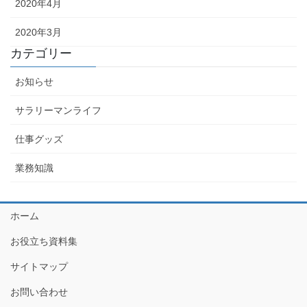
2020年4月
2020年3月
カテゴリー
お知らせ
サラリーマンライフ
仕事グッズ
業務知識
ホーム
お役立ち資料集
サイトマップ
お問い合わせ