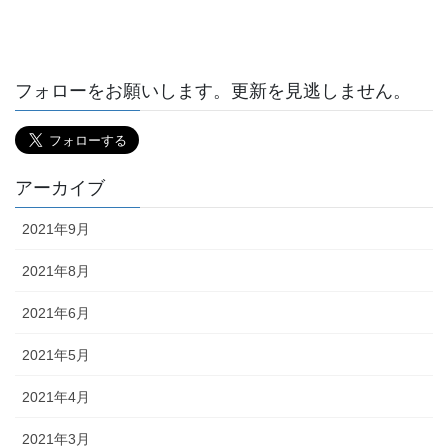
フォローをお願いします。更新を見逃しません。
アーカイブ
2021年9月
2021年8月
2021年6月
2021年5月
2021年4月
2021年3月