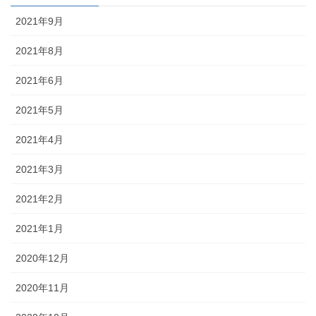
2021年9月
2021年8月
2021年6月
2021年5月
2021年4月
2021年3月
2021年2月
2021年1月
2020年12月
2020年11月