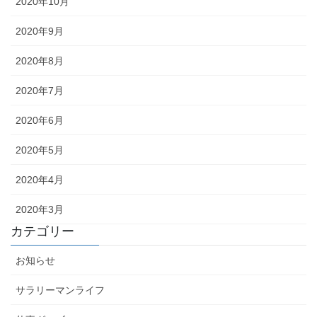
2020年10月
2020年9月
2020年8月
2020年7月
2020年6月
2020年5月
2020年4月
2020年3月
カテゴリー
お知らせ
サラリーマンライフ