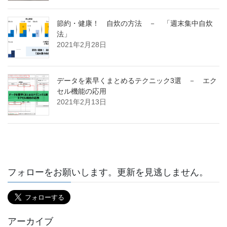
節約・健康！ 自炊の方法 － 「週末集中自炊
法」
2021年2月28日
データを素早くまとめるテクニック3選 － エク
セル機能の応用
2021年2月13日
フォローをお願いします。更新を見逃しません。
アーカイブ