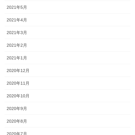
2021年5月
2021年4月
2021年3月
2021年2月
2021年1月
2020年12月
2020年11月
2020年10月
2020年9月
2020年8月
2020年7月