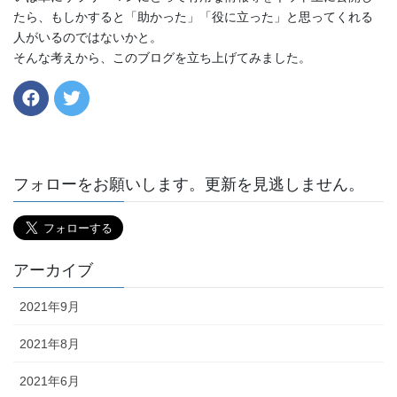
たら、もしかすると「助かった」「役に立った」と思ってくれる
人がいるのではないかと。
そんな考えから、このブログを立ち上げてみました。
フォローをお願いします。更新を見逃しません。
アーカイブ
2021年9月
2021年8月
2021年6月