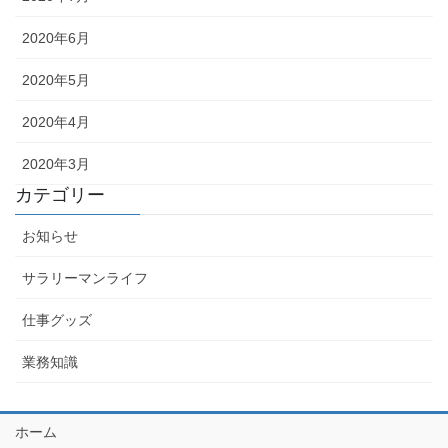
2020年6月
2020年5月
2020年4月
2020年3月
カテゴリー
お知らせ
サラリーマンライフ
仕事グッズ
業務知識
ホーム