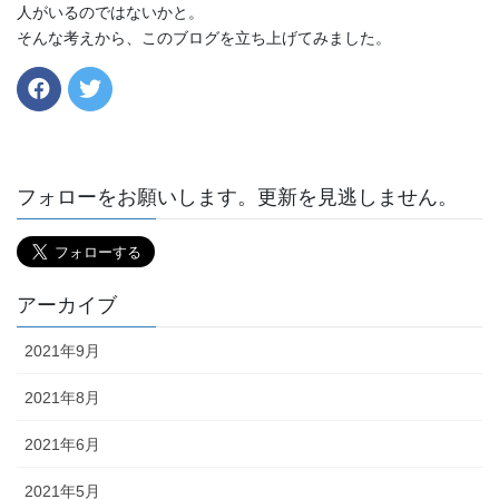
人がいるのではないかと。
そんな考えから、このブログを立ち上げてみました。
フォローをお願いします。更新を見逃しません。
アーカイブ
2021年9月
2021年8月
2021年6月
2021年5月