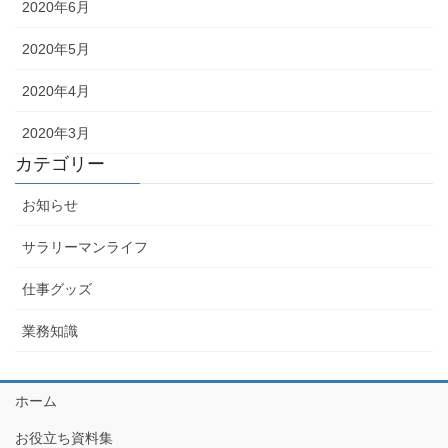
2020年6月
2020年5月
2020年4月
2020年3月
カテゴリー
お知らせ
サラリーマンライフ
仕事グッズ
業務知識
ホーム
お役立ち資料集