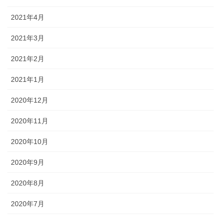
2021年4月
2021年3月
2021年2月
2021年1月
2020年12月
2020年11月
2020年10月
2020年9月
2020年8月
2020年7月